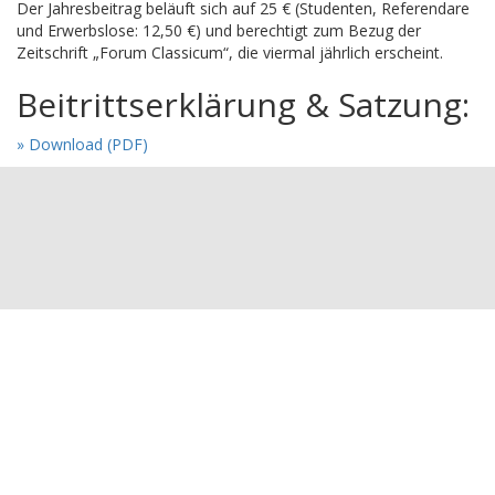
Der Jahresbeitrag beläuft sich auf 25 € (Studenten, Referendare
und Erwerbslose: 12,50 €) und berechtigt zum Bezug der
Zeitschrift „Forum Classicum“, die viermal jährlich erscheint.
Beitrittserklärung & Satzung:
» Download (PDF)