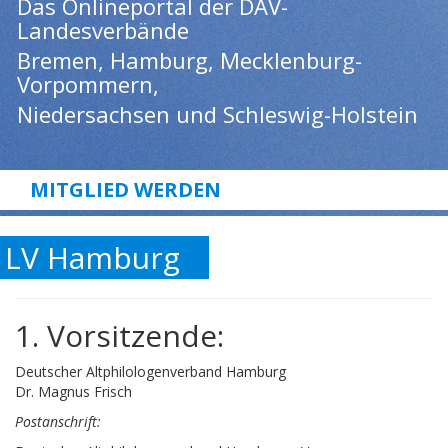
Das Onlineportal der DAV-
Landesverbände
Bremen, Hamburg, Mecklenburg-
Vorpommern,
Niedersachsen und Schleswig-Holstein
MITGLIED WERDEN
LV Hamburg
1. Vorsitzende:
Deutscher Altphilologenverband Hamburg
Dr. Magnus Frisch
Postanschrift: