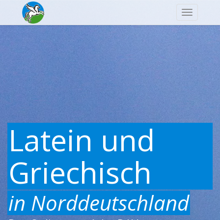
Navigatio
Latein und
Griechisch
in Norddeutschland