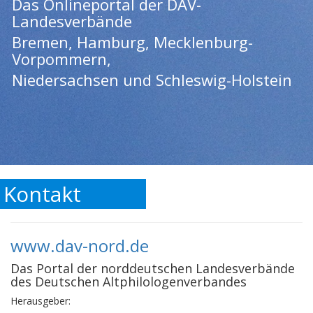
Das Onlineportal der DAV-
Landesverbände
Bremen, Hamburg, Mecklenburg-
Vorpommern,
Niedersachsen und Schleswig-Holstein
Kontakt
www.dav-nord.de
Das Portal der norddeutschen Landesverbände
des Deutschen Altphilologenverbandes
Herausgeber: