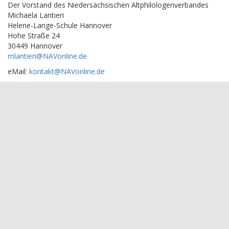
Der Vorstand des Niedersächsischen Altphilologenverbandes
Michaela Lantieri
Helene-Lange-Schule Hannover
Hohe Straße 24
30449 Hannover
mlantieri@NAVonline.de
eMail:
kontakt@NAVonline.de