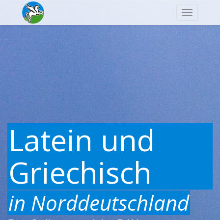
Navigatio
Latein und
Griechisch
in Norddeutschland