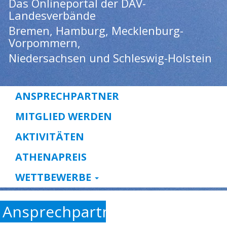
Das Onlineportal der DAV-
Landesverbände
Bremen, Hamburg, Mecklenburg-
Vorpommern,
Niedersachsen und Schleswig-Holstein
ANSPRECHPARTNER
MITGLIED WERDEN
AKTIVITÄTEN
ATHENAPREIS
WETTBEWERBE
Ansprechpartner