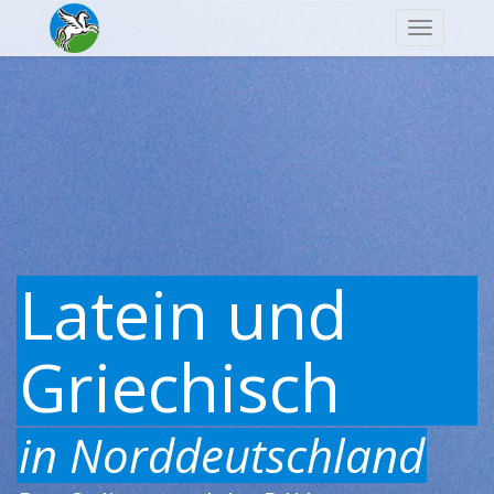
Navigatio
Latein und
Griechisch
in Norddeutschland