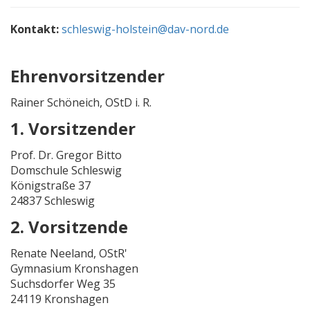
Kontakt:
schleswig-holstein@dav-nord.de
Ehrenvorsitzender
Rainer Schöneich, OStD i. R.
1. Vorsitzender
Prof. Dr. Gregor Bitto
Domschule Schleswig
Königstraße 37
24837 Schleswig
2. Vorsitzende
Renate Neeland, OStR'
Gymnasium Kronshagen
Suchsdorfer Weg 35
24119 Kronshagen