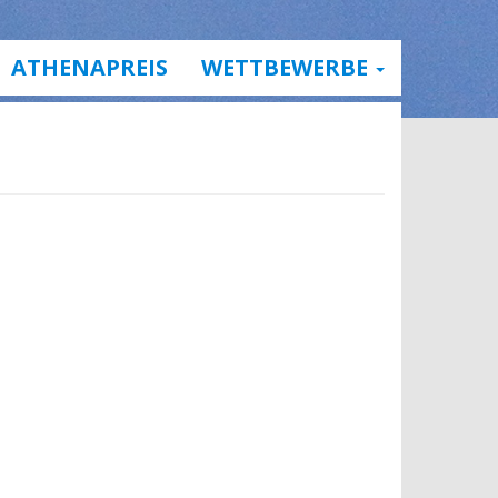
ATHENAPREIS
WETTBEWERBE