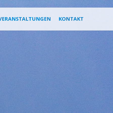
VERANSTALTUNGEN
KONTAKT