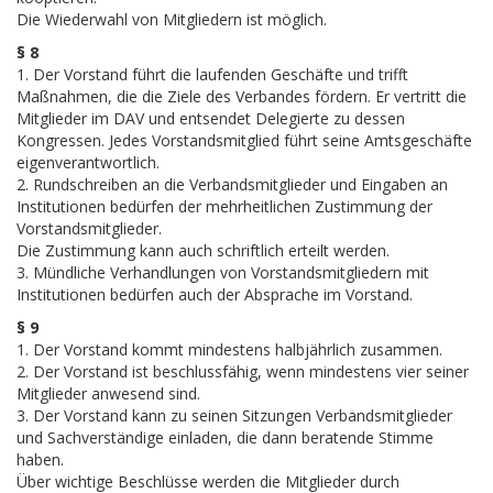
Die Wiederwahl von Mitgliedern ist möglich.
§ 8
1. Der Vorstand führt die laufenden Geschäfte und trifft
Maßnahmen, die die Ziele des Verbandes fördern. Er vertritt die
Mitglieder im DAV und entsendet Delegierte zu dessen
Kongressen. Jedes Vorstandsmitglied führt seine Amtsgeschäfte
eigenverantwortlich.
2. Rundschreiben an die Verbandsmitglieder und Eingaben an
Institutionen bedürfen der mehrheitlichen Zustimmung der
Vorstandsmitglieder.
Die Zustimmung kann auch schriftlich erteilt werden.
3. Mündliche Verhandlungen von Vorstandsmitgliedern mit
Institutionen bedürfen auch der Absprache im Vorstand.
§ 9
1. Der Vorstand kommt mindestens halbjährlich zusammen.
2. Der Vorstand ist beschlussfähig, wenn mindestens vier seiner
Mitglieder anwesend sind.
3. Der Vorstand kann zu seinen Sitzungen Verbandsmitglieder
und Sachverständige einladen, die dann beratende Stimme
haben.
Über wichtige Beschlüsse werden die Mitglieder durch