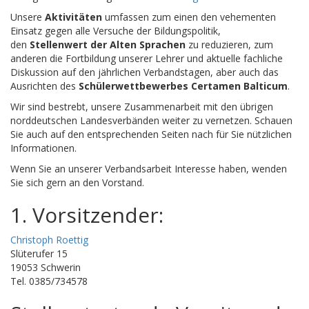
Unsere
Aktivitäten
umfassen zum einen den vehementen
Einsatz gegen alle Versuche der Bildungspolitik,
den
Stellenwert der Alten Sprachen
zu reduzieren, zum
anderen die Fortbildung unserer Lehrer und aktuelle fachliche
Diskussion auf den jährlichen Verbandstagen, aber auch das
Ausrichten des
Schülerwettbewerbes Certamen Balticum
.
Wir sind bestrebt, unsere Zusammenarbeit mit den übrigen
norddeutschen Landesverbänden weiter zu vernetzen. Schauen
Sie auch auf den entsprechenden Seiten nach für Sie nützlichen
Informationen.
Wenn Sie an unserer Verbandsarbeit Interesse haben, wenden
Sie sich gern an den Vorstand.
1. Vorsitzender:
Christoph Roettig
Slüterufer 15
19053 Schwerin
Tel. 0385/734578