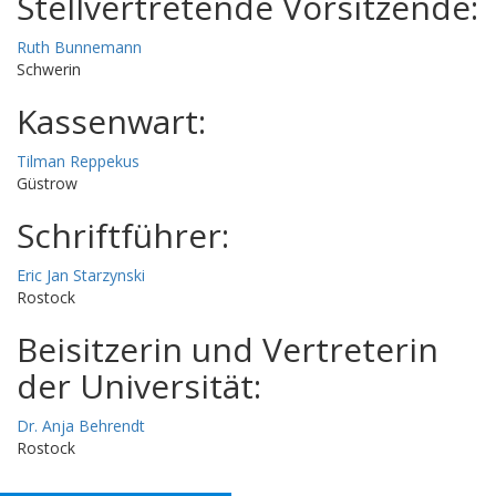
Stellvertretende Vorsitzende:
Ruth Bunnemann
Schwerin
Kassenwart:
Tilman Reppekus
Güstrow
Schriftführer:
Eric Jan Starzynski
Rostock
Beisitzerin und Vertreterin
der Universität:
Dr. Anja Behrendt
Rostock