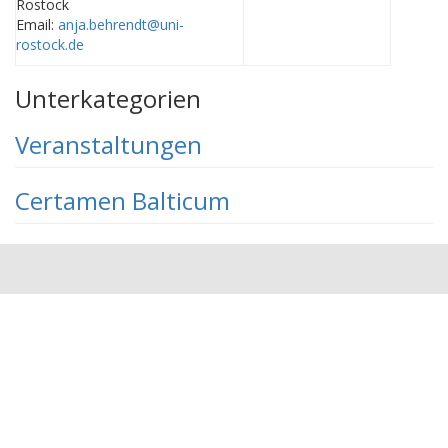
Rostock
Email:
anja.behrendt@uni-
rostock.de
Unterkategorien
Veranstaltungen
Certamen Balticum