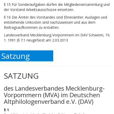
§ 15 Für Sonderaufgaben dürfen die Mitgliederversammlung und
der Vorstand Arbeitsausschüsse einsetzen.
§ 16 Die Ämter des Vorstandes sind Ehrenämter. Auslagen und
entstehende Unkosten sind nachzuweisen und aus dem
Beitragsaufkommen zu erstatten.
Landesverband Mecklenburg-Vorpommern im DAV Schwerin, 19.
1. 1991 (§ 7.1 neugefasst am 2.03.2013
Satzung
SATZUNG
des Landesverbandes Mecklenburg-
Vorpommern (MVA) im Deutschen
Altphilologenverband e.V. (DAV)
§ 1