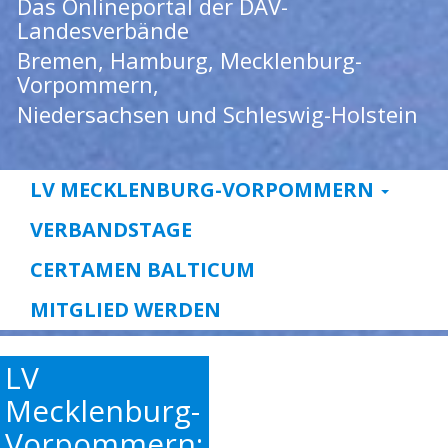
Das Onlineportal der DAV-
Landesverbände
Bremen, Hamburg, Mecklenburg-
Vorpommern,
Niedersachsen und Schleswig-Holstein
LV MECKLENBURG-VORPOMMERN
VERBANDSTAGE
CERTAMEN BALTICUM
MITGLIED WERDEN
LV
Mecklenburg-
Vorpommern: