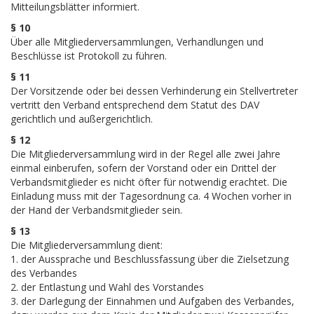
Mitteilungsblätter informiert.
§ 10
Über alle Mitgliederversammlungen, Verhandlungen und
Beschlüsse ist Protokoll zu führen.
§ 11
Der Vorsitzende oder bei dessen Verhinderung ein Stellvertreter
vertritt den Verband entsprechend dem Statut des DAV
gerichtlich und außergerichtlich.
§ 12
Die Mitgliederversammlung wird in der Regel alle zwei Jahre
einmal einberufen, sofern der Vorstand oder ein Drittel der
Verbandsmitglieder es nicht öfter für notwendig erachtet. Die
Einladung muss mit der Tagesordnung ca. 4 Wochen vorher in
der Hand der Verbandsmitglieder sein.
§ 13
Die Mitgliederversammlung dient:
1. der Aussprache und Beschlussfassung über die Zielsetzung
des Verbandes
2. der Entlastung und Wahl des Vorstandes
3. der Darlegung der Einnahmen und Aufgaben des Verbandes,