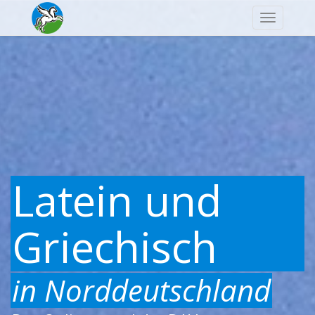
Navigatio
Latein und
Griechisch
in Norddeutschland